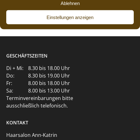
Ablehnen
Einstellungen anzeigen
GESCHÄFTSZEITEN
Di + Mi:
8.30 bis 18.00 Uhr
Do:
8.30 bis 19.00 Uhr
Fr:
8.00 bis 18.00 Uhr
Sa:
8.00 bis 13.00 Uhr
Terminvereinbarungen bitte
ausschließlich telefonisch.
KONTAKT
Haarsalon Ann-Katrin